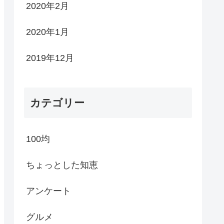
2020年2月
2020年1月
2019年12月
カテゴリー
100均
ちょっとした知恵
アンケート
グルメ