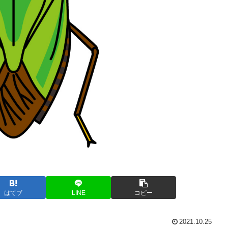
はてブ
LINE
コピー
2021.10.25