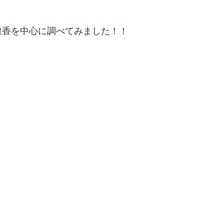
線香を中心に調べてみました！！