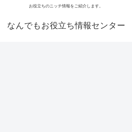
お役立ちのニッチ情報をご紹介します。
なんでもお役立ち情報センター