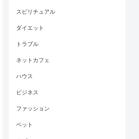
スピリチュアル
ダイエット
トラブル
ネットカフェ
ハウス
ビジネス
ファッション
ペット