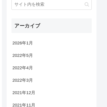
アーカイブ
2026年1月
2022年5月
2022年4月
2022年3月
2021年12月
2021年11月