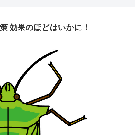
策 効果のほどはいかに！