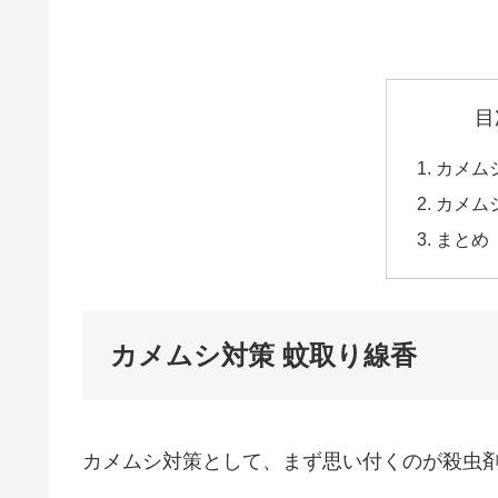
目
カメム
カメム
まとめ
カメムシ対策 蚊取り線香
カメムシ対策として、まず思い付くのが殺虫