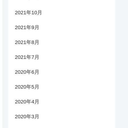
2021年10月
2021年9月
2021年8月
2021年7月
2020年6月
2020年5月
2020年4月
2020年3月