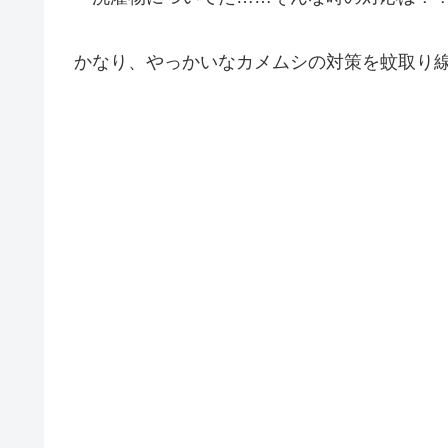
かなり、やっかいなカメムシの対策を蚊取り