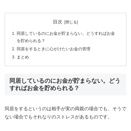
目次
同居しているのにお金が貯まらない。どうすればお金
を貯められる？
同居をするときに心がけたいお金の管理
まとめ
同居しているのにお金が貯まらない。どう
すればお金を貯められる？
同居をするというのは相手が実の両親の場合でも、そうで
ない場合でもそれなりのストレスがあるものです。