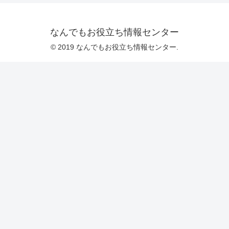
なんでもお役立ち情報センター
© 2019 なんでもお役立ち情報センター.