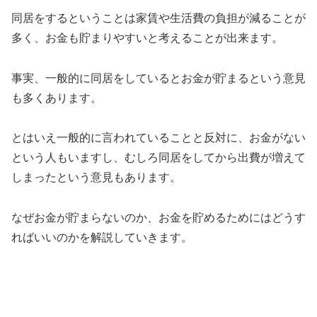
同居をするということは家賃や生活費の負担が減ることが
多く、お金も貯まりやすいと考えることが出来ます。
事実、一般的に同居をしているとお金が貯まるという意見
も多くあります。
とはいえ一般的に言われていることと反対に、お金がない
という人もいますし、むしろ同居をしてから出費が増えて
しまったという意見もあります。
なぜお金が貯まらないのか、お金を貯めるためにはどうす
ればいいのかを解説していきます。