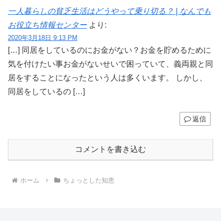
一人暮らしの貧乏生活はどうやって乗り切る？ | なんでも
お役立ち情報センター
より:
2020年3月18日 9:13 PM
[…] 同居をしているのにお金がない？お金を貯めるために
気を付けたい事お金がないせいで困っていて、義両親と同
居をすることになったという人は多くいます。 しかし、
同居をしているの […]
返信
コメントを書き込む
ホーム
ちょっとした知恵