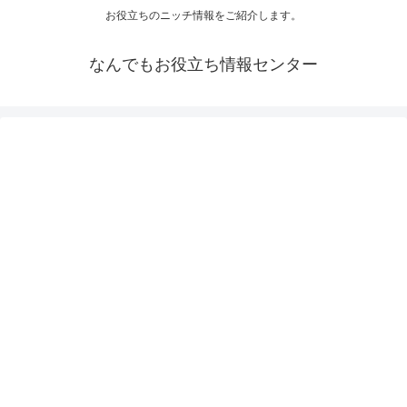
お役立ちのニッチ情報をご紹介します。
なんでもお役立ち情報センター