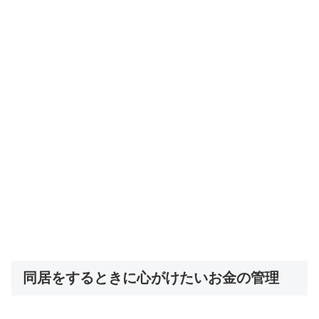
同居をするときに心がけたいお金の管理