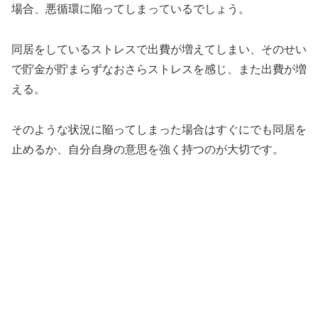
場合、悪循環に陥ってしまっているでしょう。
同居をしているストレスで出費が増えてしまい、そのせい
で貯金が貯まらずなおさらストレスを感じ、また出費が増
える。
そのような状況に陥ってしまった場合はすぐにでも同居を
止めるか、自分自身の意思を強く持つのが大切です。