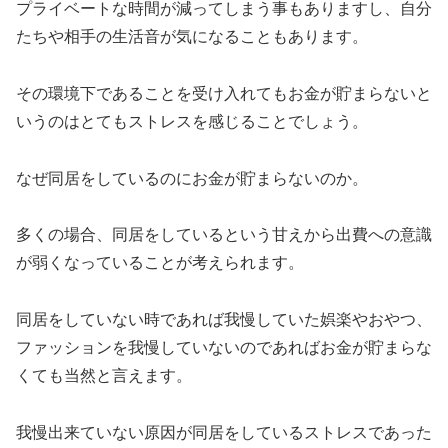
プライベートな時間が減ってしまう事もありますし、自分
たちや相手の生活音が気になることもあります。
その環境下であることを受け入れてもお金が貯まらないと
いうのはとてもストレスを感じることでしょう。
なぜ同居をしているのにお金が貯まらないのか。
多くの場合、同居をしているという甘えから出費への意識
が弱くなっていることが考えられます。
同居をしていない時であれば我慢していた娯楽やおやつ、
ファッションを我慢していないのであればお金が貯まらな
くても当然と言えます。
我慢出来ていない原因が同居をしているストレスであった