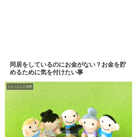
同居をしているのにお金がない？お金を貯
めるために気を付けたい事
ちょっとした知恵