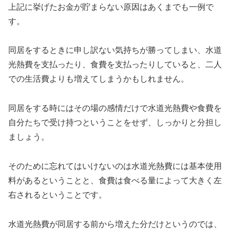
上記に挙げたお金が貯まらない原因はあくまでも一例で
す。
同居をするときに申し訳ない気持ちが勝ってしまい、水道
光熱費を支払ったり、食費を支払ったりしていると、二人
での生活費よりも増えてしまうかもしれません。
同居をする時にはその場の感情だけで水道光熱費や食費を
自分たちで受け持つということをせず、しっかりと分担し
ましょう。
そのために忘れてはいけないのは水道光熱費には基本使用
料があるということと、食費は食べる量によって大きく左
右されるということです。
水道光熱費が同居する前から増えた分だけというのでは、