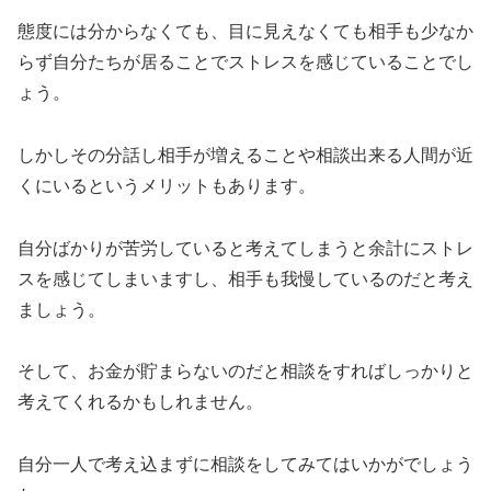
態度には分からなくても、目に見えなくても相手も少なか
らず自分たちが居ることでストレスを感じていることでし
ょう。
しかしその分話し相手が増えることや相談出来る人間が近
くにいるというメリットもあります。
自分ばかりが苦労していると考えてしまうと余計にストレ
スを感じてしまいますし、相手も我慢しているのだと考え
ましょう。
そして、お金が貯まらないのだと相談をすればしっかりと
考えてくれるかもしれません。
自分一人で考え込まずに相談をしてみてはいかがでしょう