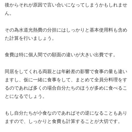
後からそれが原因で言い合いになってしまうかもしれませ
ん。
その為水道光熱費の分担にはしっかりと基本使用料も含め
た計算を行いましょう。
食費は特に個人間での額面の違いが大きい出費です。
同居をしてくれる両親とは年齢差の影響で食事の量も違い
ますし、仮に一緒に食事をして、まとめて全員分料理をす
るのであれば多くの場合自分たちのほうが多めに食べるこ
とになるでしょう。
もし自分たちが小食なのであればその逆になることもあり
ますので、しっかりと食費も計算することが大切です。