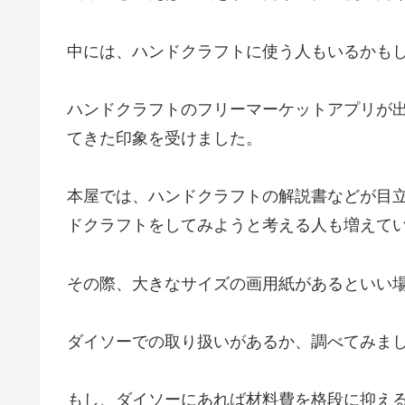
中には、ハンドクラフトに使う人もいるかも
ハンドクラフトのフリーマーケットアプリが
てきた印象を受けました。
本屋では、ハンドクラフトの解説書などが目
ドクラフトをしてみようと考える人も増えて
その際、大きなサイズの画用紙があるといい
ダイソーでの取り扱いがあるか、調べてみま
もし、ダイソーにあれば材料費を格段に抑え