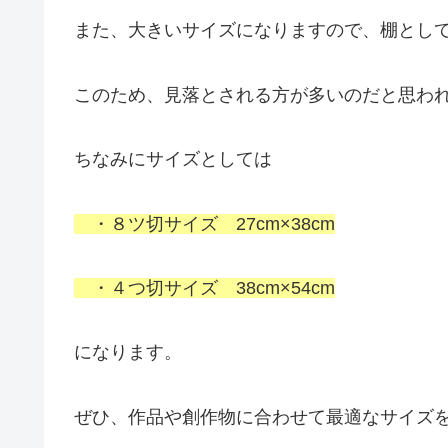
また、大きいサイズになりますので、棚とし
このため、見落とされる方が多いのだと思わ
ちなみにサイズとしては
・８ツ切サイズ 27cm×38cm
・４つ切サイズ 38cm×54cm
になります。
ぜひ、作品や創作物に合わせて最適なサイズ