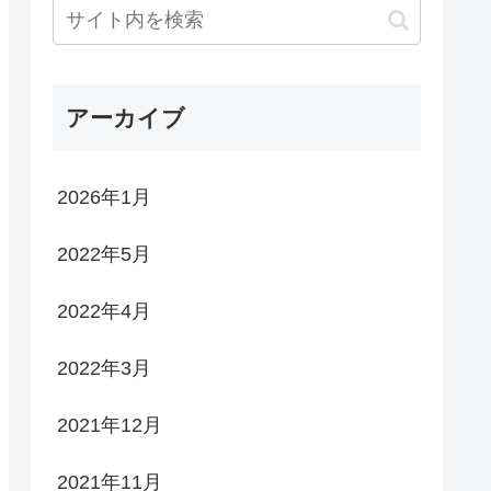
アーカイブ
2026年1月
2022年5月
2022年4月
2022年3月
2021年12月
2021年11月