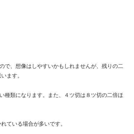
なので、想像はしやすいかもしれませんが、残りの二
思います。
きい種類になります。また、４ツ切は８ツ切の二倍ほ
かれている場合が多いです。