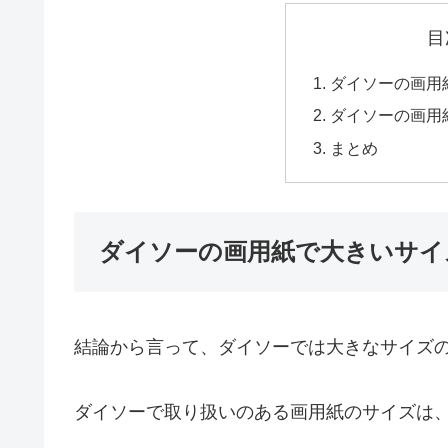
目
ダイソーの画用
ダイソーの画用
まとめ
ダイソーの画用紙で大きいサイ
結論から言って、ダイソーでは大きなサイズ
ダイソーで取り扱いのある画用紙のサイズは