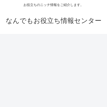
お役立ちのニッチ情報をご紹介します。
なんでもお役立ち情報センター