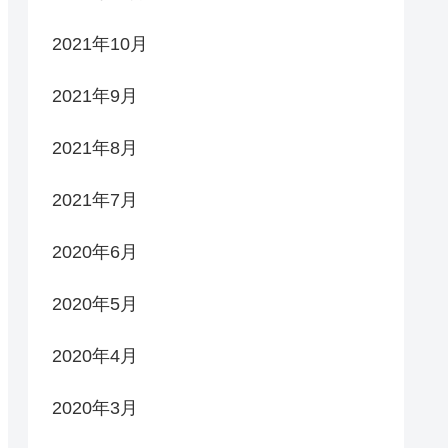
2021年10月
2021年9月
2021年8月
2021年7月
2020年6月
2020年5月
2020年4月
2020年3月