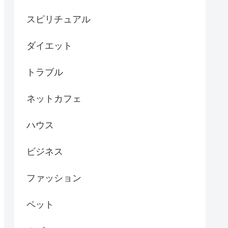
スピリチュアル
ダイエット
トラブル
ネットカフェ
ハウス
ビジネス
ファッション
ペット