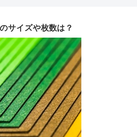
のサイズや枚数は？