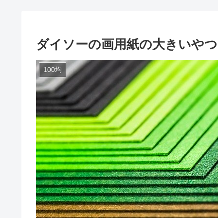
ダイソーの画用紙の大きいやつ
100均