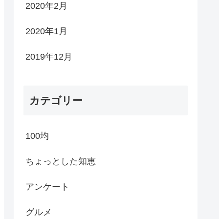
2020年2月
2020年1月
2019年12月
カテゴリー
100均
ちょっとした知恵
アンケート
グルメ