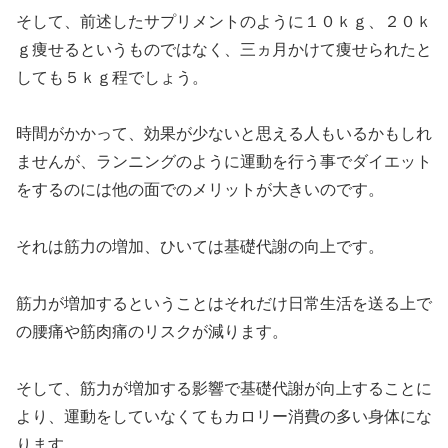
そして、前述したサプリメントのように１０ｋｇ、２０ｋ
ｇ痩せるというものではなく、三ヵ月かけて痩せられたと
しても５ｋｇ程でしょう。
時間がかかって、効果が少ないと思える人もいるかもしれ
ませんが、ランニングのように運動を行う事でダイエット
をするのには他の面でのメリットが大きいのです。
それは筋力の増加、ひいては基礎代謝の向上です。
筋力が増加するということはそれだけ日常生活を送る上で
の腰痛や筋肉痛のリスクが減ります。
そして、筋力が増加する影響で基礎代謝が向上することに
より、運動をしていなくてもカロリー消費の多い身体にな
ります。