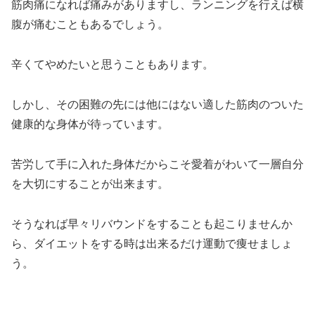
筋肉痛になれば痛みがありますし、ランニングを行えば横
腹が痛むこともあるでしょう。
辛くてやめたいと思うこともあります。
しかし、その困難の先には他にはない適した筋肉のついた
健康的な身体が待っています。
苦労して手に入れた身体だからこそ愛着がわいて一層自分
を大切にすることが出来ます。
そうなれば早々リバウンドをすることも起こりませんか
ら、ダイエットをする時は出来るだけ運動で痩せましょ
う。