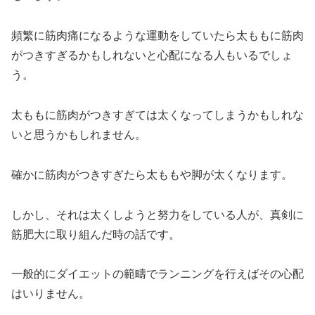
頻繁に筋肉痛になるような運動をしていたら太ももに筋肉
がつきすぎるかもしれないと心配になる人もいるでしょ
う。
太ももに筋肉がつきすぎては太くなってしまうかもしれな
いと思うかもしれません。
確かに筋肉がつきすぎたら太ももや脚が太くなります。
しかし、それは太くしようと努力をしている人が、真剣に
筋肥大に取り組んだ時の話です。
一般的にダイエットの範疇でランニングを行えばその心配
はいりません。