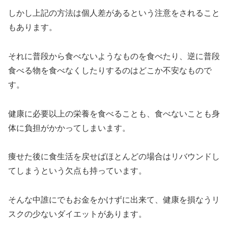
しかし上記の方法は個人差があるという注意をされること
もあります。
それに普段から食べないようなものを食べたり、逆に普段
食べる物を食べなくしたりするのはどこか不安なもので
す。
健康に必要以上の栄養を食べることも、食べないことも身
体に負担がかかってしまいます。
痩せた後に食生活を戻せばほとんどの場合はリバウンドし
てしまうという欠点も持っています。
そんな中誰にでもお金をかけずに出来て、健康を損なうリ
スクの少ないダイエットがあります。