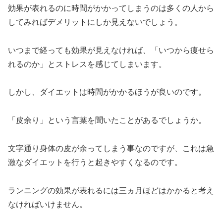
効果が表れるのに時間がかかってしまうのは多くの人から
してみればデメリットにしか見えないでしょう。
いつまで経っても効果が見えなければ、「いつから痩せら
れるのか」とストレスを感じてしまいます。
しかし、ダイエットは時間がかかるほうが良いのです。
「皮余り」という言葉を聞いたことがあるでしょうか。
文字通り身体の皮が余ってしまう事なのですが、これは急
激なダイエットを行うと起きやすくなるのです。
ランニングの効果が表れるには三ヵ月ほどはかかると考え
なければいけません。