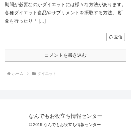
期間が必要なのかダイエットには様々な方法があります。
各種ダイエット食品やサプリメントを摂取する方法。 断
食を行ったり「 […]
返信
コメントを書き込む
ホーム
ダイエット
なんでもお役立ち情報センター
© 2019 なんでもお役立ち情報センター.