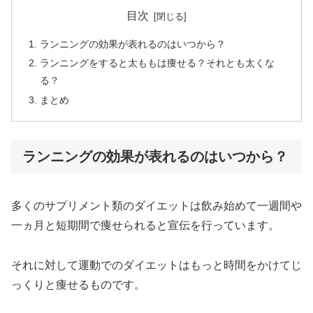
目次
ランニングの効果が表れるのはいつから？
ランニングをすると太ももは痩せる？それとも太くな
る？
まとめ
ランニングの効果が表れるのはいつから？
多くのサプリメント類のダイエットは飲み始めて一週間や
一ヵ月と短期間で痩せられると宣伝を行っています。
それに対して運動でのダイエットはもっと時間をかけてじ
っくりと痩せるものです。