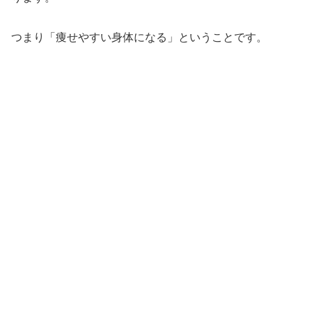
つまり「痩せやすい身体になる」ということです。