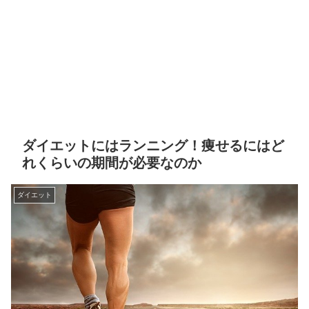
ダイエットにはランニング！痩せるにはど
れくらいの期間が必要なのか
ダイエット