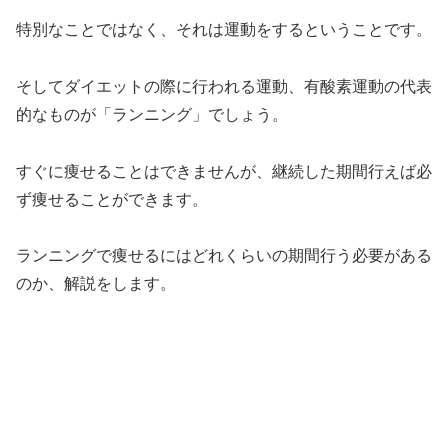
特別なことではなく、それは運動をするということです。
そしてダイエットの際に行われる運動、有酸素運動の代表
的なものが「ランニング」でしょう。
すぐに痩せることはできませんが、継続した期間行えば必
ず痩せることができます。
ランニングで痩せるにはどれくらいの期間行う必要がある
のか、解説をします。