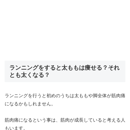
ランニングをすると太ももは痩せる？それ
とも太くなる？
ランニングを行うと初めのうちは太ももや脚全体が筋肉痛
になるかもしれません。
筋肉痛になるという事は、筋肉が成長していると考える人
もいます。