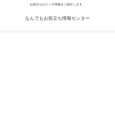
お役立ちのニッチ情報をご紹介します。
なんでもお役立ち情報センター