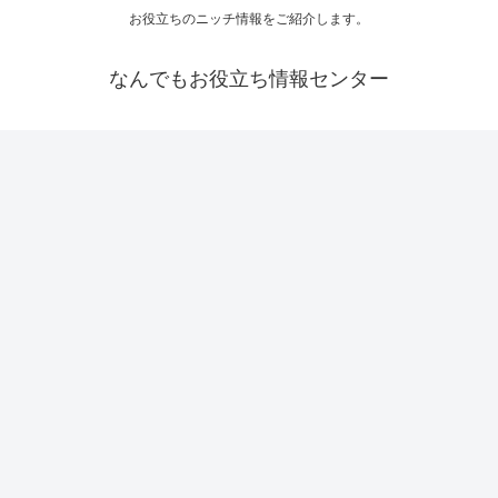
お役立ちのニッチ情報をご紹介します。
なんでもお役立ち情報センター